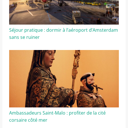
Séjour pratique : dormir à l’aéroport d’Amsterdam
sans se ruiner
Ambassadeurs Saint-Malo : profiter de la cité
corsaire côté mer