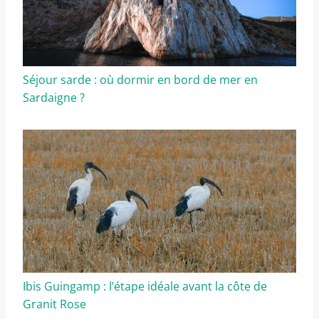
Séjour sarde : où dormir en bord de mer en
Sardaigne ?
Ibis Guingamp : l’étape idéale avant la côte de
Granit Rose