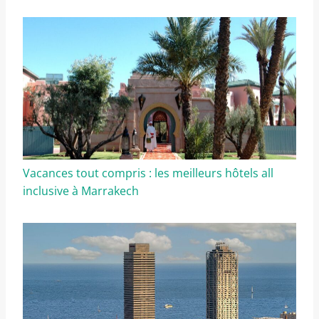
Vacances tout compris : les meilleurs hôtels all
inclusive à Marrakech