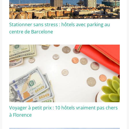
Stationner sans stress : hôtels avec parking au
centre de Barcelone
Voyager à petit prix : 10 hôtels vraiment pas chers
à Florence