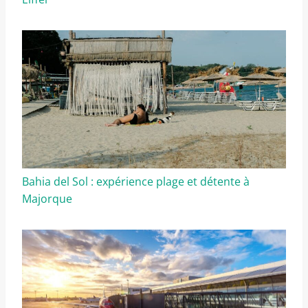
Bahia del Sol : expérience plage et détente à
Majorque