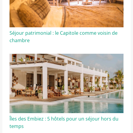
Séjour patrimonial : le Capitole comme voisin de
chambre
Îles des Embiez : 5 hôtels pour un séjour hors du
temps