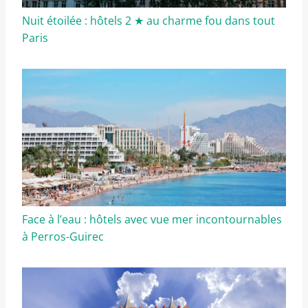
Nuit étoilée : hôtels 2 ★ au charme fou dans tout
Paris
Face à l’eau : hôtels avec vue mer incontournables
à Perros-Guirec