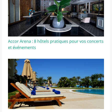
Accor Arena : 8 hôtels pratiques pour vos concerts
et événements