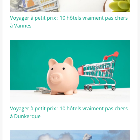
Voyager à petit prix : 10 hôtels vraiment pas chers
à Vannes
Voyager à petit prix : 10 hôtels vraiment pas chers
à Dunkerque