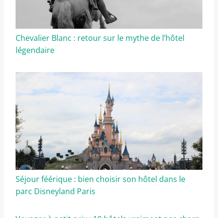
Chevalier Blanc : retour sur le mythe de l’hôtel
légendaire
Séjour féérique : bien choisir son hôtel dans le
parc Disneyland Paris