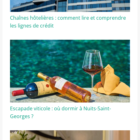
Chaînes hôtelières : comment lire et comprendre
les lignes de crédit
Escapade viticole : où dormir à Nuits-Saint-
Georges ?