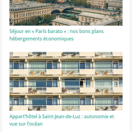
Séjour en « París barato » : nos bons plans
hébergements économiques
Appart’hôtel à Saint-Jean-de-Luz : autonomie et
vue sur l’océan