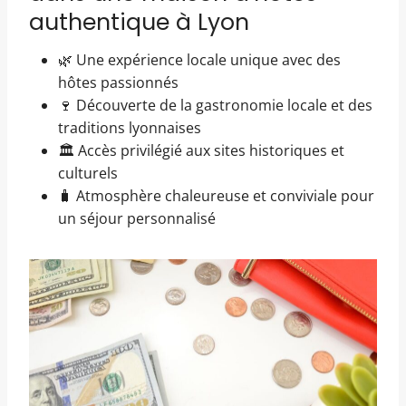
authentique à Lyon
🌿 Une expérience locale unique avec des
hôtes passionnés
🍷 Découverte de la gastronomie locale et des
traditions lyonnaises
🏛 Accès privilégié aux sites historiques et
culturels
🧳 Atmosphère chaleureuse et conviviale pour
un séjour personnalisé