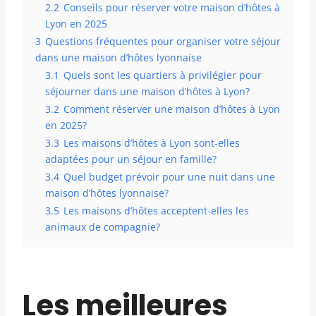
2.2
Conseils pour réserver votre maison d’hôtes à
Lyon en 2025
3
Questions fréquentes pour organiser votre séjour
dans une maison d’hôtes lyonnaise
3.1
Quels sont les quartiers à privilégier pour
séjourner dans une maison d’hôtes à Lyon?
3.2
Comment réserver une maison d’hôtes à Lyon
en 2025?
3.3
Les maisons d’hôtes à Lyon sont-elles
adaptées pour un séjour en famille?
3.4
Quel budget prévoir pour une nuit dans une
maison d’hôtes lyonnaise?
3.5
Les maisons d’hôtes acceptent-elles les
animaux de compagnie?
Les meilleures