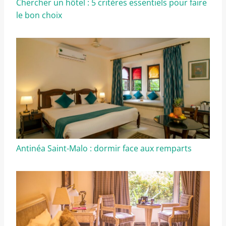
Chercher un hôtel : 5 critères essentiels pour faire
le bon choix
Antinéa Saint-Malo : dormir face aux remparts