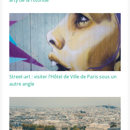
Street-art : visiter l’Hôtel de Ville de Paris sous un
autre angle