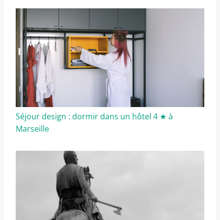
Séjour design : dormir dans un hôtel 4 ★ à
Marseille