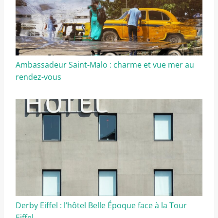
Ambassadeur Saint-Malo : charme et vue mer au
rendez-vous
Derby Eiffel : l’hôtel Belle Époque face à la Tour
Eiffel