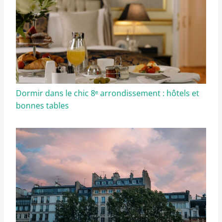
Dormir dans le chic 8ᵉ arrondissement : hôtels et
bonnes tables