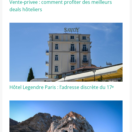
Vente-privee : comment profiter des meilleurs
deals hôteliers
Hôtel Legendre Paris : l’adresse discrète du 17ᵉ