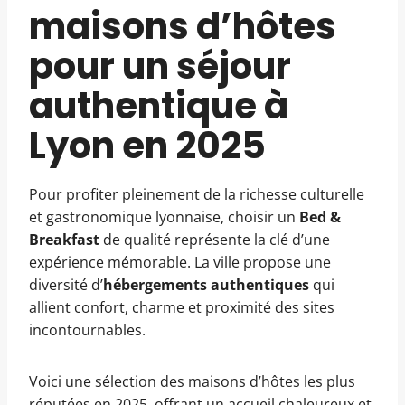
maisons d’hôtes
pour un séjour
authentique à
Lyon en 2025
Pour profiter pleinement de la richesse culturelle
et gastronomique lyonnaise, choisir un
Bed &
Breakfast
de qualité représente la clé d’une
expérience mémorable. La ville propose une
diversité d’
hébergements authentiques
qui
allient confort, charme et proximité des sites
incontournables.
Voici une sélection des maisons d’hôtes les plus
réputées en 2025, offrant un accueil chaleureux et