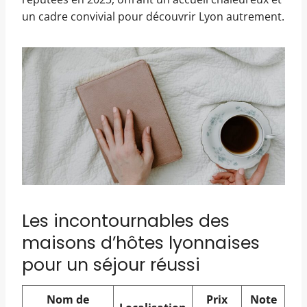
un cadre convivial pour découvrir Lyon autrement.
Les incontournables des
maisons d’hôtes lyonnaises
pour un séjour réussi
Nom de
Prix
Note