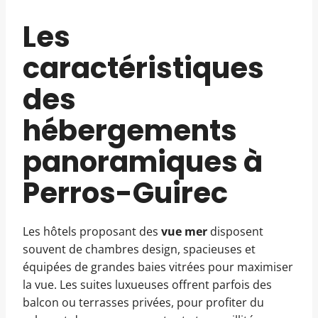
Les
caractéristiques
des
hébergements
panoramiques à
Perros-Guirec
Les hôtels proposant des
vue mer
disposent
souvent de chambres design, spacieuses et
équipées de grandes baies vitrées pour maximiser
la vue. Les suites luxueuses offrent parfois des
balcon ou terrasses privées, pour profiter du