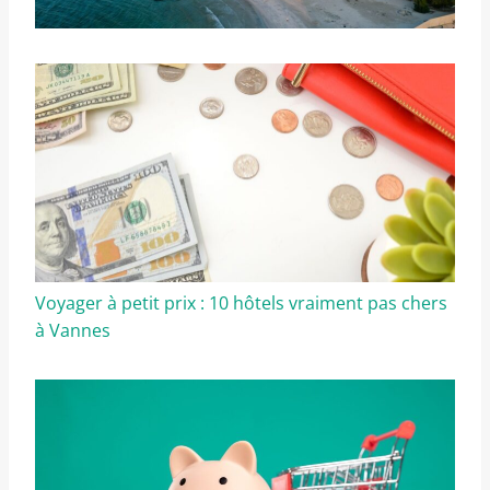
Voyager à petit prix : 10 hôtels vraiment pas chers
à Vannes