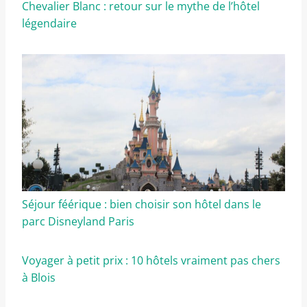
Chevalier Blanc : retour sur le mythe de l’hôtel
légendaire
Séjour féérique : bien choisir son hôtel dans le
parc Disneyland Paris
Voyager à petit prix : 10 hôtels vraiment pas chers
à Blois