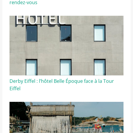
rendez-vous
Derby Eiffel : l’hôtel Belle Époque face à la Tour
Eiffel