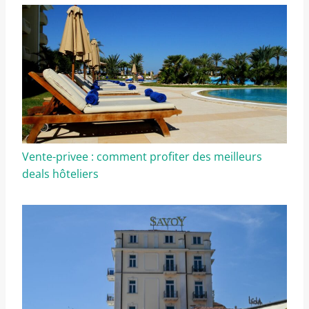
Vente-privee : comment profiter des meilleurs
deals hôteliers