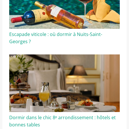
Escapade viticole : où dormir à Nuits-Saint-
Georges ?
Dormir dans le chic 8ᵉ arrondissement : hôtels et
bonnes tables