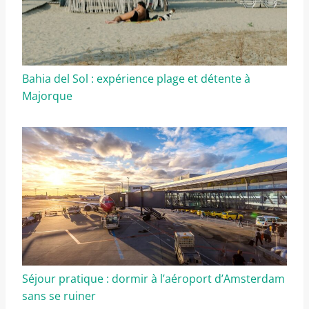
Bahia del Sol : expérience plage et détente à
Majorque
Séjour pratique : dormir à l’aéroport d’Amsterdam
sans se ruiner