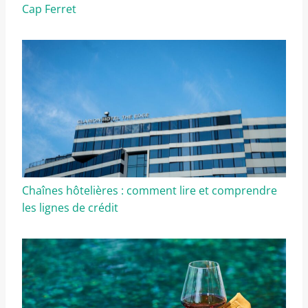
Cap Ferret
Chaînes hôtelières : comment lire et comprendre
les lignes de crédit