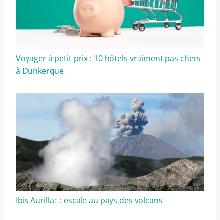
Voyager à petit prix : 10 hôtels vraiment pas chers
à Dunkerque
Ibis Aurillac : escale au pays des volcans