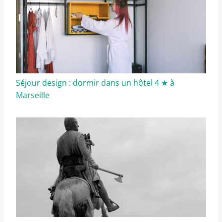
Séjour design : dormir dans un hôtel 4 ★ à
Marseille