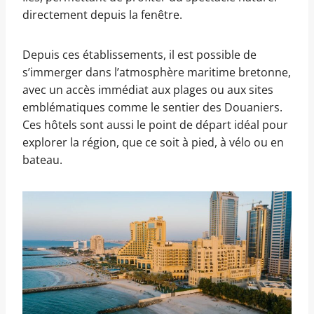
directement depuis la fenêtre.
Depuis ces établissements, il est possible de
s’immerger dans l’atmosphère maritime bretonne,
avec un accès immédiat aux plages ou aux sites
emblématiques comme le sentier des Douaniers.
Ces hôtels sont aussi le point de départ idéal pour
explorer la région, que ce soit à pied, à vélo ou en
bateau.