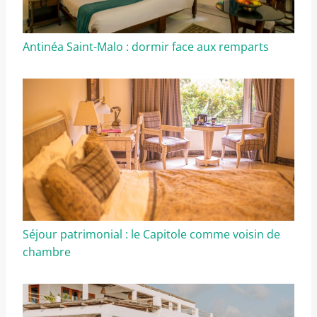
Antinéa Saint-Malo : dormir face aux remparts
Séjour patrimonial : le Capitole comme voisin de
chambre