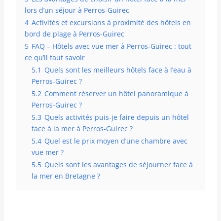
lors d’un séjour à Perros-Guirec
4
Activités et excursions à proximité des hôtels en
bord de plage à Perros-Guirec
5
FAQ – Hôtels avec vue mer à Perros-Guirec : tout
ce qu’il faut savoir
5.1
Quels sont les meilleurs hôtels face à l’eau à
Perros-Guirec ?
5.2
Comment réserver un hôtel panoramique à
Perros-Guirec ?
5.3
Quels activités puis-je faire depuis un hôtel
face à la mer à Perros-Guirec ?
5.4
Quel est le prix moyen d’une chambre avec
vue mer ?
5.5
Quels sont les avantages de séjourner face à
la mer en Bretagne ?