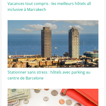
Vacances tout compris : les meilleurs hôtels all
inclusive à Marrakech
Stationner sans stress : hôtels avec parking au
centre de Barcelone