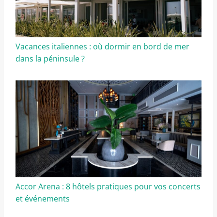
Vacances italiennes : où dormir en bord de mer
dans la péninsule ?
Accor Arena : 8 hôtels pratiques pour vos concerts
et événements