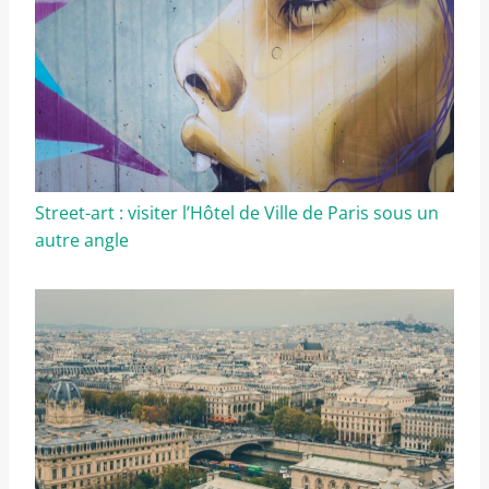
Street-art : visiter l’Hôtel de Ville de Paris sous un
autre angle