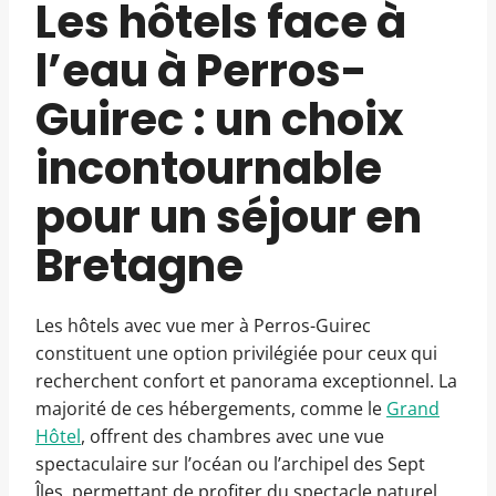
Les hôtels face à
l’eau à Perros-
Guirec : un choix
incontournable
pour un séjour en
Bretagne
Les hôtels avec vue mer à Perros-Guirec
constituent une option privilégiée pour ceux qui
recherchent confort et panorama exceptionnel. La
majorité de ces hébergements, comme le
Grand
Hôtel
, offrent des chambres avec une vue
spectaculaire sur l’océan ou l’archipel des Sept
Îles, permettant de profiter du spectacle naturel