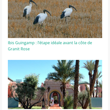
Ibis Guingamp : l’étape idéale avant la côte de
Granit Rose