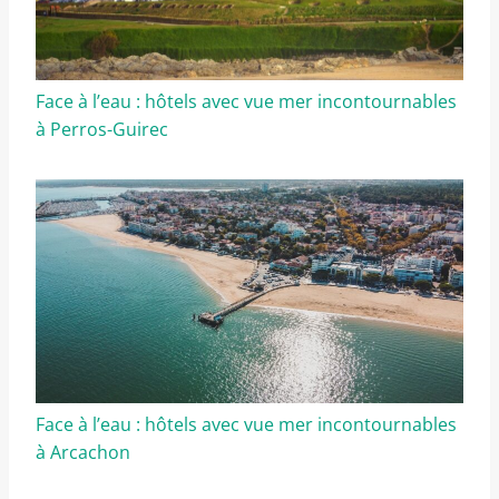
Face à l’eau : hôtels avec vue mer incontournables
à Perros-Guirec
Face à l’eau : hôtels avec vue mer incontournables
à Arcachon