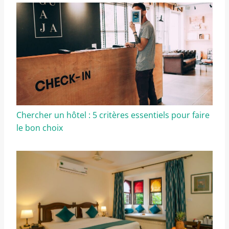
Chercher un hôtel : 5 critères essentiels pour faire
le bon choix