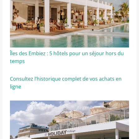
Îles des Embiez : 5 hôtels pour un séjour hors du
temps
Consultez l’historique complet de vos achats en
ligne