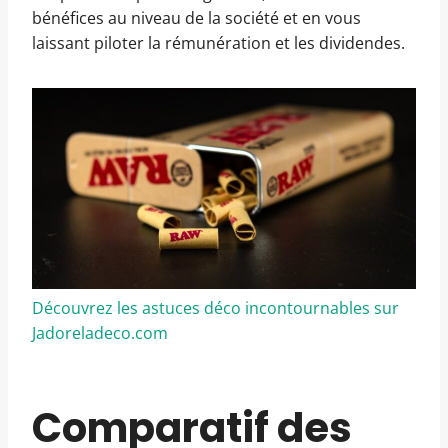
bénéfices au niveau de la société et en vous
laissant piloter la rémunération et les dividendes.
Découvrez les astuces déco incontournables sur
Jadoreladeco.com
Comparatif des