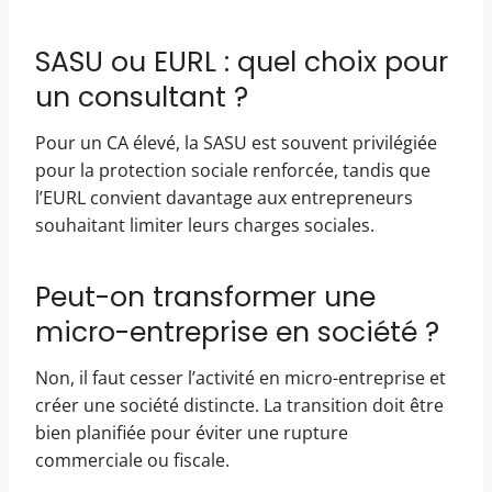
SASU ou EURL : quel choix pour
un consultant ?
Pour un CA élevé, la SASU est souvent privilégiée
pour la protection sociale renforcée, tandis que
l’EURL convient davantage aux entrepreneurs
souhaitant limiter leurs charges sociales.
Peut-on transformer une
micro-entreprise en société ?
Non, il faut cesser l’activité en micro-entreprise et
créer une société distincte. La transition doit être
bien planifiée pour éviter une rupture
commerciale ou fiscale.