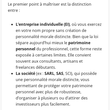
Le premier point à maîtriser est la distinction
entre :
L’entreprise individuelle (EI)
, où vous exercez
en votre nom propre sans création de
personnalité morale distincte. Bien que la loi
sépare aujourd’hui mieux le
patrimoine
personnel
du professionnel, cette forme reste
exposée à certaines limites. Elle convient
souvent aux consultants, artisans et
freelances débutants.
La société
(ex :
SARL
,
SAS
, SCI), qui possède
une personnalité morale distincte, vous
permettant de protéger votre patrimoine
personnel avec plus de robustesse,
d’organiser à plusieurs ou d’attirer des
investisseurs plus facilement.