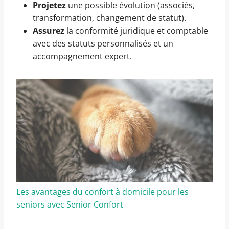
Projetez
une possible évolution (associés,
transformation, changement de statut).
Assurez
la conformité juridique et comptable
avec des statuts personnalisés et un
accompagnement expert.
Les avantages du confort à domicile pour les
seniors avec Senior Confort