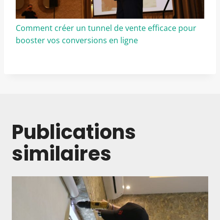
Comment créer un tunnel de vente efficace pour
booster vos conversions en ligne
Publications
similaires