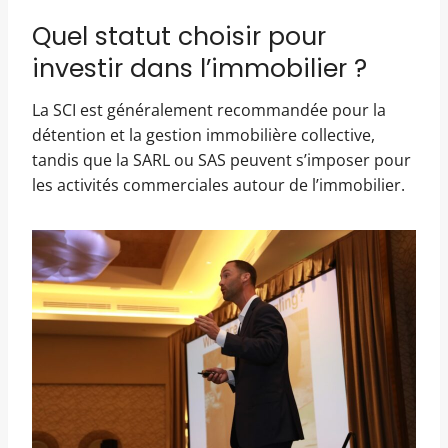
Quel statut choisir pour
investir dans l’immobilier ?
La SCI est généralement recommandée pour la
détention et la gestion immobilière collective,
tandis que la SARL ou SAS peuvent s’imposer pour
les activités commerciales autour de l’immobilier.