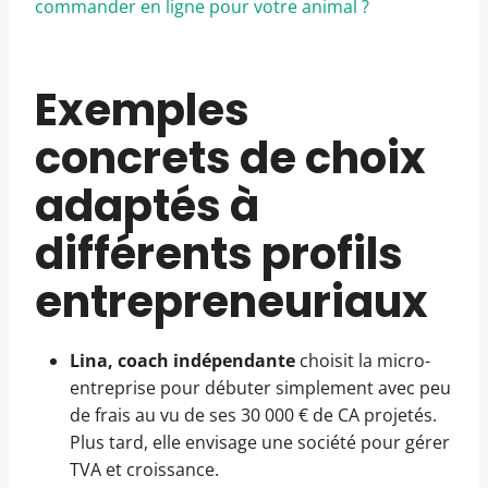
commander en ligne pour votre animal ?
Exemples
concrets de choix
adaptés à
différents profils
entrepreneuriaux
Lina, coach indépendante
choisit la micro-
entreprise pour débuter simplement avec peu
de frais au vu de ses 30 000 € de CA projetés.
Plus tard, elle envisage une société pour gérer
TVA et croissance.