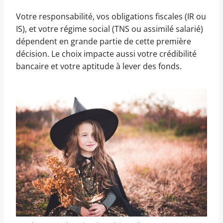
Votre responsabilité, vos obligations fiscales (IR ou
IS), et votre régime social (TNS ou assimilé salarié)
dépendent en grande partie de cette première
décision. Le choix impacte aussi votre crédibilité
bancaire et votre aptitude à lever des fonds.