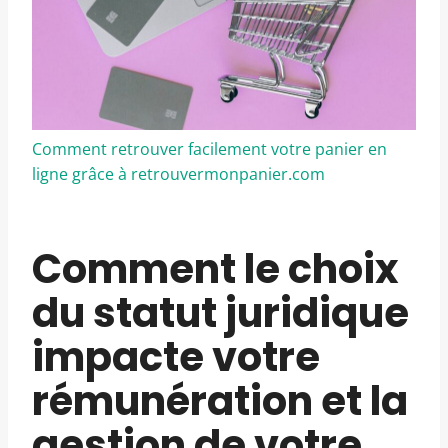
Comment retrouver facilement votre panier en
ligne grâce à retrouvermonpanier.com
Comment le choix
du statut juridique
impacte votre
rémunération et la
gestion de votre