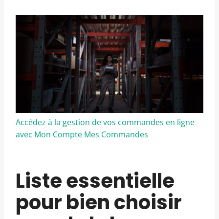
Accédez à la gestion de vos commandes en ligne
avec Mon Compte Mes Commandes
Liste essentielle
pour bien choisir