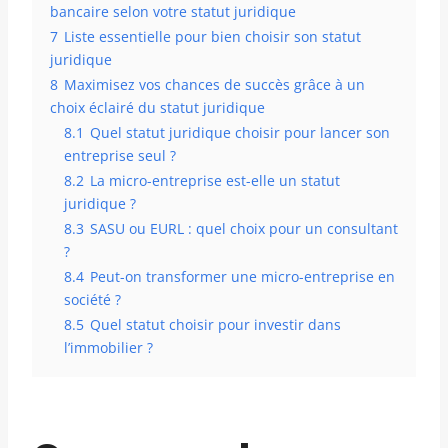
bancaire selon votre statut juridique
7
Liste essentielle pour bien choisir son statut
juridique
8
Maximisez vos chances de succès grâce à un
choix éclairé du statut juridique
8.1
Quel statut juridique choisir pour lancer son
entreprise seul ?
8.2
La micro-entreprise est-elle un statut
juridique ?
8.3
SASU ou EURL : quel choix pour un consultant
?
8.4
Peut-on transformer une micro-entreprise en
société ?
8.5
Quel statut choisir pour investir dans
l’immobilier ?