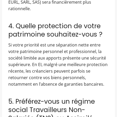
EURL, SARL, SAS) sera financièrement plus
rationnelle.
4. Quelle protection de votre
patrimoine souhaitez-vous ?
Si votre priorité est une séparation nette entre
votre patrimoine personnel et professionnel, la
société limitée aux apports présente une sécurité
supérieure. En EI, malgré une meilleure protection
récente, les créanciers peuvent parfois se
retourner contre vos biens personnels,
notamment en l’absence de garanties bancaires.
5. Préférez-vous un régime
social Travailleurs Non-