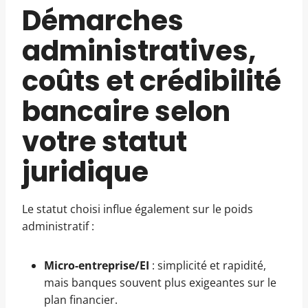
Démarches
administratives,
coûts et crédibilité
bancaire selon
votre statut
juridique
Le statut choisi influe également sur le poids
administratif :
Micro-entreprise/EI
: simplicité et rapidité,
mais banques souvent plus exigeantes sur le
plan financier.