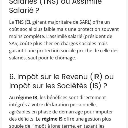
Salariés (TNS) ou Assimilé
Salarié ?
Le TNS (EI, gérant majoritaire de SARL) offre un
coût social plus faible mais une protection souvent
moins complète. L’assimilé salarié (président de
SAS) coûte plus cher en charges sociales mais
garantit une protection sociale proche de celle des
salariés, sauf pour le chômage.
6. Impôt sur le Revenu (IR) ou
Impôt sur les Sociétés (IS) ?
Au
régime IR
, les bénéfices sont directement
intégrés à votre déclaration personnelle,
agréables en phase de démarrage pour imputer
des déficits. Le
régime IS
offre une gestion plus
souple de l’impôt à long terme, en taxant les