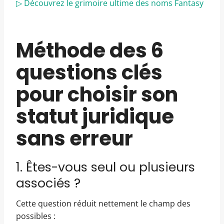
▷ Découvrez le grimoire ultime des noms Fantasy
Méthode des 6
questions clés
pour choisir son
statut juridique
sans erreur
1. Êtes-vous seul ou plusieurs
associés ?
Cette question réduit nettement le champ des
possibles :