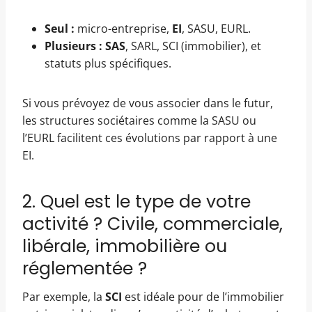
Seul :
micro-entreprise,
EI
, SASU, EURL.
Plusieurs :
SAS
, SARL, SCI (immobilier), et
statuts plus spécifiques.
Si vous prévoyez de vous associer dans le futur,
les structures sociétaires comme la SASU ou
l’EURL facilitent ces évolutions par rapport à une
EI.
2. Quel est le type de votre
activité ? Civile, commerciale,
libérale, immobilière ou
réglementée ?
Par exemple, la
SCI
est idéale pour de l’immobilier