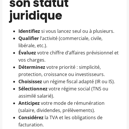
son statut
juridique
Identifiez
si vous lancez seul ou à plusieurs.
Qualifier
l’activité (commerciale, civile,
libérale, etc.).
Évaluez
votre chiffre d’affaires prévisionnel et
vos charges.
Déterminez
votre priorité : simplicité,
protection, croissance ou investisseurs.
Choisissez
un régime fiscal adapté (IR ou IS).
Sélectionnez
votre régime social (TNS ou
assimilé salarié).
Anticipez
votre mode de rémunération
(salaire, dividendes, prélèvements).
Considérez
la TVA et les obligations de
facturation.