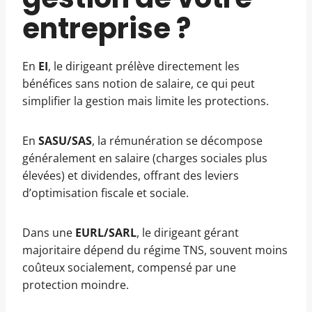
entreprise ?
En
EI
, le dirigeant prélève directement les
bénéfices sans notion de salaire, ce qui peut
simplifier la gestion mais limite les protections.
En
SASU/SAS
, la rémunération se décompose
généralement en salaire (charges sociales plus
élevées) et dividendes, offrant des leviers
d’optimisation fiscale et sociale.
Dans une
EURL/SARL
, le dirigeant gérant
majoritaire dépend du régime TNS, souvent moins
coûteux socialement, compensé par une
protection moindre.