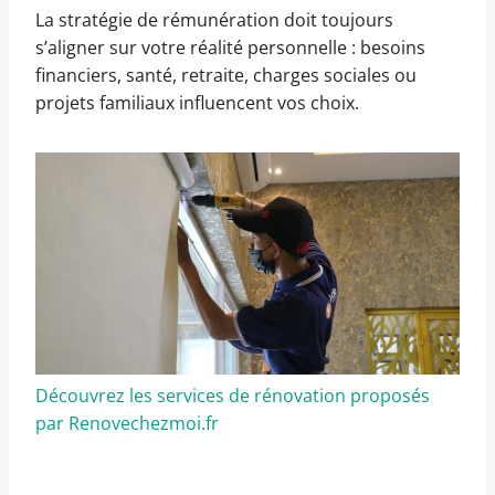
La stratégie de rémunération doit toujours
s’aligner sur votre réalité personnelle : besoins
financiers, santé, retraite, charges sociales ou
projets familiaux influencent vos choix.
Découvrez les services de rénovation proposés
par Renovechezmoi.fr