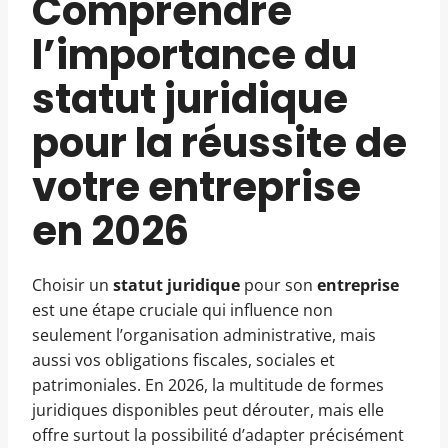
Comprendre
l’importance du
statut juridique
pour la réussite de
votre entreprise
en 2026
Choisir un
statut juridique
pour son
entreprise
est une étape cruciale qui influence non
seulement l’organisation administrative, mais
aussi vos obligations fiscales, sociales et
patrimoniales. En 2026, la multitude de formes
juridiques disponibles peut dérouter, mais elle
offre surtout la possibilité d’adapter précisément