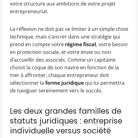
votre structure aux ambitions de votre projet
entrepreneurial.
La réflexion ne doit pas se limiter à un simple choix
technique, mais s’ancrer dans une stratégie qui
prend en compte votre
régime fiscal
, votre besoin
en protection sociale, et votre envie ou non
d’accueillir des associés. Comme un capitaine
choisit la coque de son navire en fonction de la
mer à affronter, chaque entrepreneur doit
sélectionner la
forme juridique
qui lui permettra
de naviguer sereinement vers le succès.
Les deux grandes familles de
statuts juridiques : entreprise
individuelle versus société