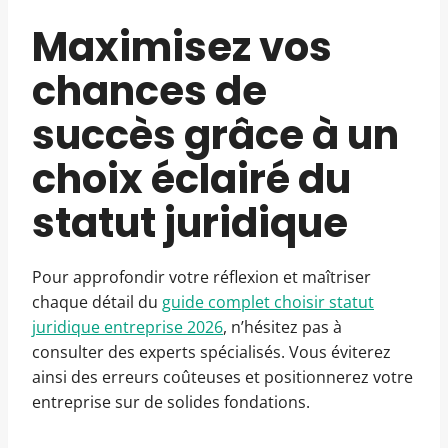
Maximisez vos
chances de
succès grâce à un
choix éclairé du
statut juridique
Pour approfondir votre réflexion et maîtriser
chaque détail du
guide complet choisir statut
juridique entreprise 2026
, n’hésitez pas à
consulter des experts spécialisés. Vous éviterez
ainsi des erreurs coûteuses et positionnerez votre
entreprise sur de solides fondations.