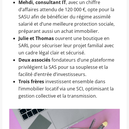
Mehdi, consultant IT
, avec un chiffre
d’affaires attendu de 120 000 €, opte pour la
SASU afin de bénéficier du régime assimilé
salarié et d’une meilleure protection sociale,
préparant aussi un achat immobilier.
Julie et Thomas
ouvrent une boutique en
SARL pour sécuriser leur projet familial avec
un cadre légal clair et sécurisé.
Deux associés
fondateurs d’une plateforme
privilégient la SAS pour sa souplesse et la
facilité d’entrée d’investisseurs.
Trois frères
investissent ensemble dans
l’immobilier locatif via une SCI, optimisant la
gestion collective et la transmission.