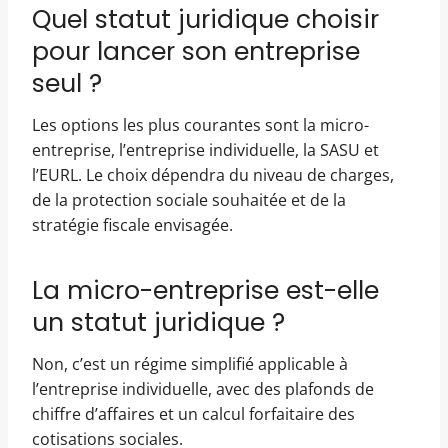
Quel statut juridique choisir
pour lancer son entreprise
seul ?
Les options les plus courantes sont la micro-
entreprise, l’entreprise individuelle, la SASU et
l’EURL. Le choix dépendra du niveau de charges,
de la protection sociale souhaitée et de la
stratégie fiscale envisagée.
La micro-entreprise est-elle
un statut juridique ?
Non, c’est un régime simplifié applicable à
l’entreprise individuelle, avec des plafonds de
chiffre d’affaires et un calcul forfaitaire des
cotisations sociales.