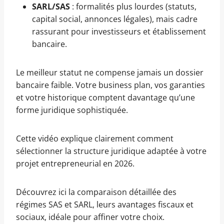
SARL/SAS
: formalités plus lourdes (statuts,
capital social, annonces légales), mais cadre
rassurant pour investisseurs et établissement
bancaire.
Le meilleur statut ne compense jamais un dossier
bancaire faible. Votre business plan, vos garanties
et votre historique comptent davantage qu’une
forme juridique sophistiquée.
Cette vidéo explique clairement comment
sélectionner la structure juridique adaptée à votre
projet entrepreneurial en 2026.
Découvrez ici la comparaison détaillée des
régimes SAS et SARL, leurs avantages fiscaux et
sociaux, idéale pour affiner votre choix.