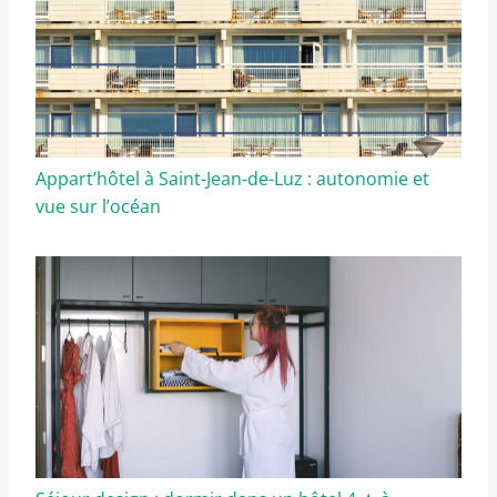
Appart’hôtel à Saint-Jean-de-Luz : autonomie et
vue sur l’océan