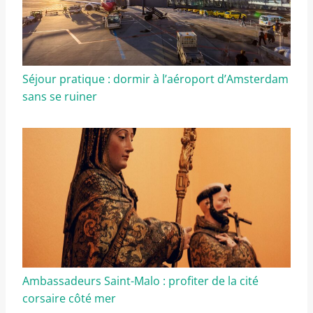
Séjour pratique : dormir à l’aéroport d’Amsterdam
sans se ruiner
Ambassadeurs Saint-Malo : profiter de la cité
corsaire côté mer