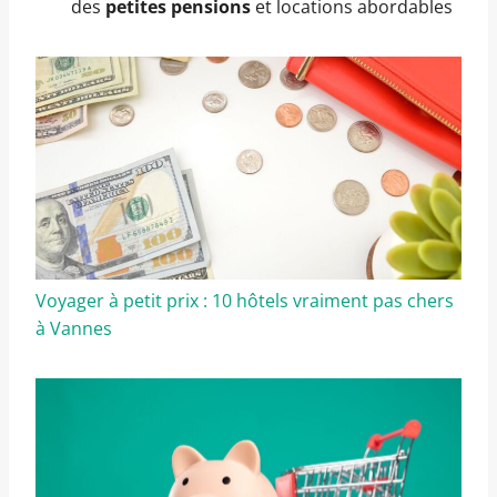
des
petites pensions
et locations abordables
Voyager à petit prix : 10 hôtels vraiment pas chers
à Vannes