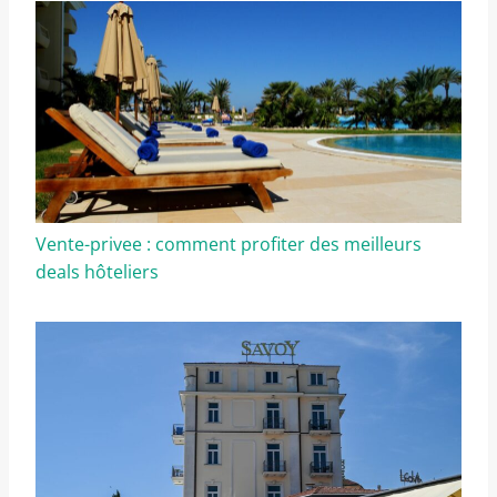
Vente-privee : comment profiter des meilleurs
deals hôteliers