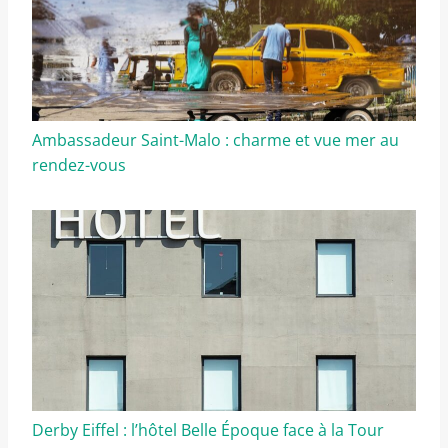
Ambassadeur Saint-Malo : charme et vue mer au
rendez-vous
Derby Eiffel : l’hôtel Belle Époque face à la Tour