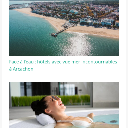
Face à l’eau : hôtels avec vue mer incontournables
à Arcachon