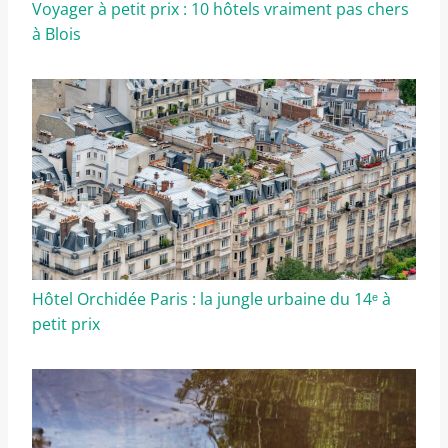
Voyager à petit prix : 10 hôtels vraiment pas chers
à Blois
Hôtel Orchidée Paris : la jungle urbaine du 14ᵉ à
petit prix