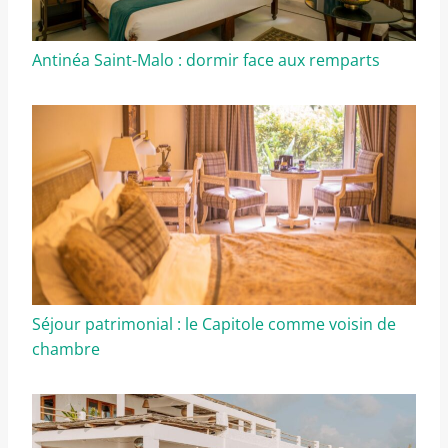
Antinéa Saint-Malo : dormir face aux remparts
Séjour patrimonial : le Capitole comme voisin de
chambre