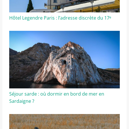
Hôtel Legendre Paris : l’adresse discrète du 17ᵉ
Séjour sarde : où dormir en bord de mer en
Sardaigne ?