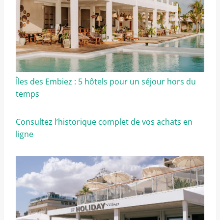
Îles des Embiez : 5 hôtels pour un séjour hors du
temps
Consultez l’historique complet de vos achats en
ligne