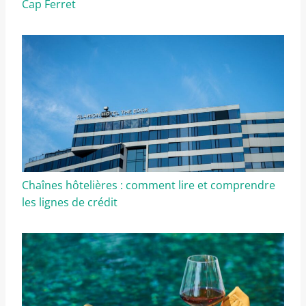
Cap Ferret
Chaînes hôtelières : comment lire et comprendre
les lignes de crédit