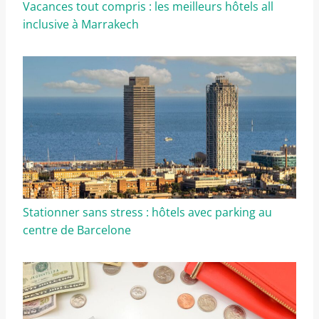
Vacances tout compris : les meilleurs hôtels all
inclusive à Marrakech
Stationner sans stress : hôtels avec parking au
centre de Barcelone