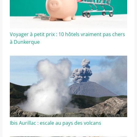
Voyager à petit prix : 10 hôtels vraiment pas chers
à Dunkerque
Ibis Aurillac : escale au pays des volcans