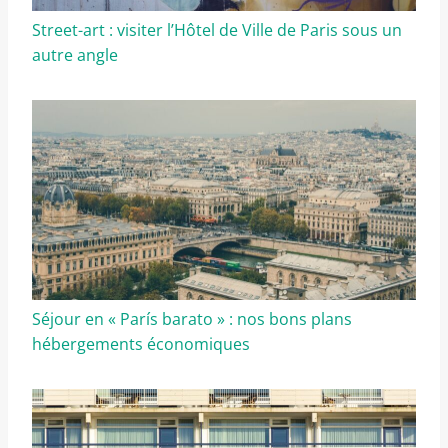
Street-art : visiter l’Hôtel de Ville de Paris sous un
autre angle
Séjour en « París barato » : nos bons plans
hébergements économiques