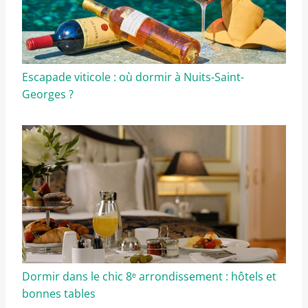
Escapade viticole : où dormir à Nuits-Saint-
Georges ?
Dormir dans le chic 8ᵉ arrondissement : hôtels et
bonnes tables