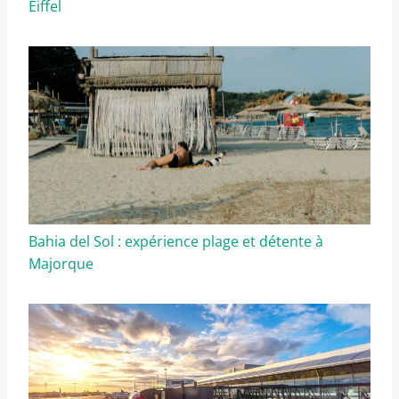
Eiffel
Bahia del Sol : expérience plage et détente à
Majorque