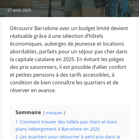
27 août 2025
Découvrir Barcelone avec un budget limité devient
réalisable grâce à une sélection d’hôtels
économiques, auberges de jeunesse et locations
abordables, parfaits pour un séjour pas cher dans
la capitale catalane en 2025. En évitant les pièges
des prix saisonniers, il est possible d’allier confort
et petites pensions à des tarifs accessibles, à
condition de bien connaître les quartiers et de
réserver en avance.
Sommaire
masquer
1
Comment trouver des hôtels pas chers et bons
plans hébergement à Barcelone en 2025
2
Les quartiers pour séjourner à petit prix dans la