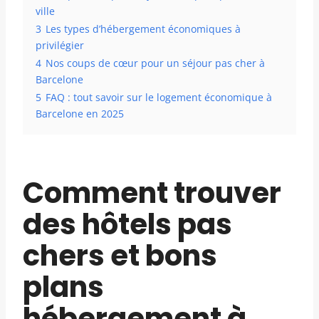
ville
3
Les types d’hébergement économiques à
privilégier
4
Nos coups de cœur pour un séjour pas cher à
Barcelone
5
FAQ : tout savoir sur le logement économique à
Barcelone en 2025
Comment trouver
des hôtels pas
chers et bons
plans
hébergement à