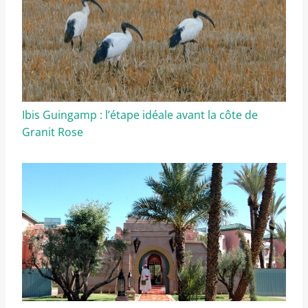
Ibis Guingamp : l’étape idéale avant la côte de
Granit Rose