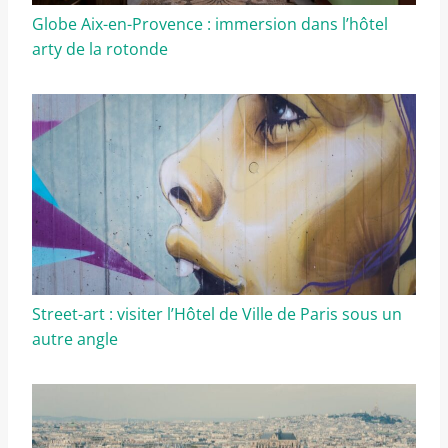
Globe Aix-en-Provence : immersion dans l’hôtel
arty de la rotonde
Street-art : visiter l’Hôtel de Ville de Paris sous un
autre angle