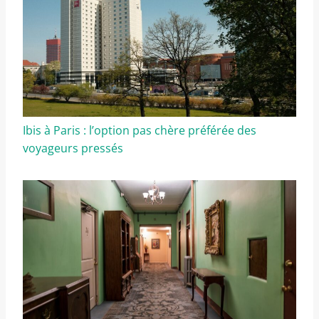
Ibis à Paris : l’option pas chère préférée des
voyageurs pressés