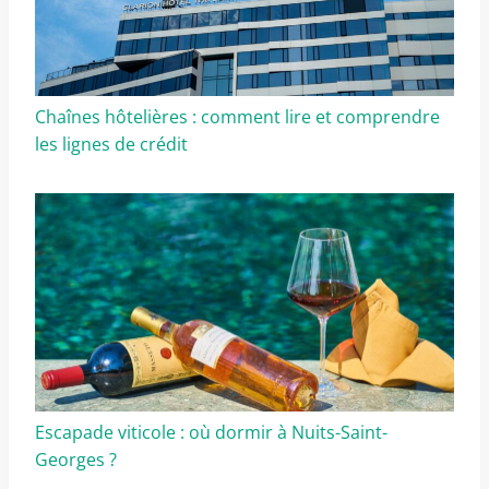
Chaînes hôtelières : comment lire et comprendre
les lignes de crédit
Escapade viticole : où dormir à Nuits-Saint-
Georges ?