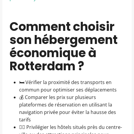
Comment choisir
son hébergement
économique à
Rotterdam ?
🛏️ Vérifier la proximité des transports en
commun pour optimiser ses déplacements
💰 Comparer les prix sur plusieurs
plateformes de réservation en utilisant la
navigation privée pour éviter la hausse des
tarifs
🚶‍♂️ Privilégier les hôtels situés près du centre-