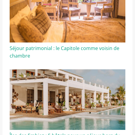
Séjour patrimonial : le Capitole comme voisin de
chambre