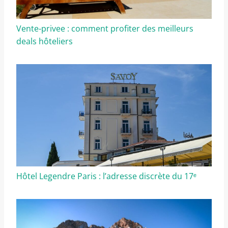
Vente-privee : comment profiter des meilleurs
deals hôteliers
Hôtel Legendre Paris : l’adresse discrète du 17ᵉ