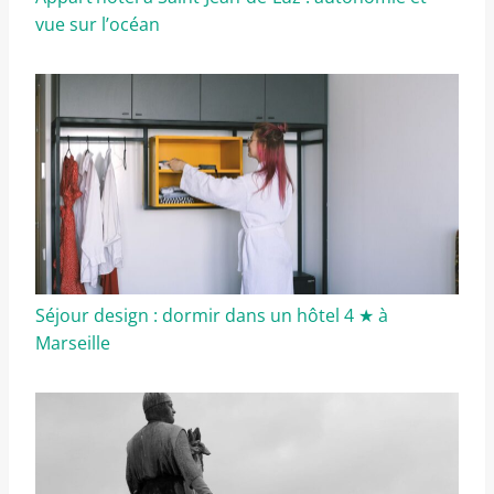
vue sur l’océan
Séjour design : dormir dans un hôtel 4 ★ à
Marseille