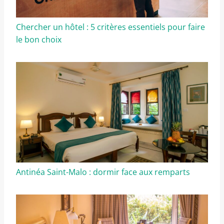
Chercher un hôtel : 5 critères essentiels pour faire
le bon choix
Antinéa Saint-Malo : dormir face aux remparts