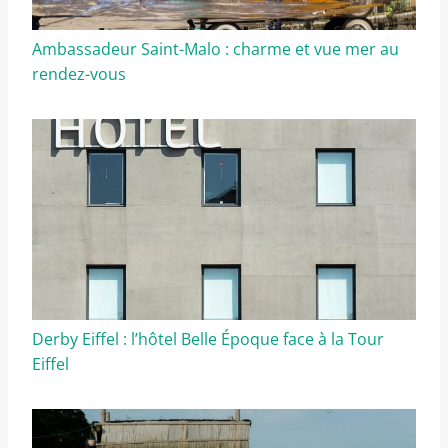
Ambassadeur Saint-Malo : charme et vue mer au
rendez-vous
Derby Eiffel : l’hôtel Belle Époque face à la Tour
Eiffel