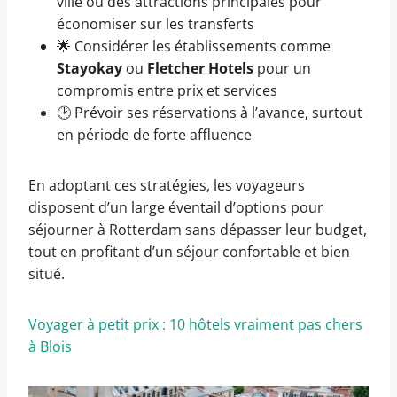
ville ou des attractions principales pour
économiser sur les transferts
🌟 Considérer les établissements comme
Stayokay
ou
Fletcher Hotels
pour un
compromis entre prix et services
🕑 Prévoir ses réservations à l’avance, surtout
en période de forte affluence
En adoptant ces stratégies, les voyageurs
disposent d’un large éventail d’options pour
séjourner à Rotterdam sans dépasser leur budget,
tout en profitant d’un séjour confortable et bien
situé.
Voyager à petit prix : 10 hôtels vraiment pas chers
à Blois