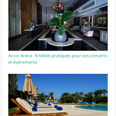
Accor Arena : 8 hôtels pratiques pour vos concerts
et événements