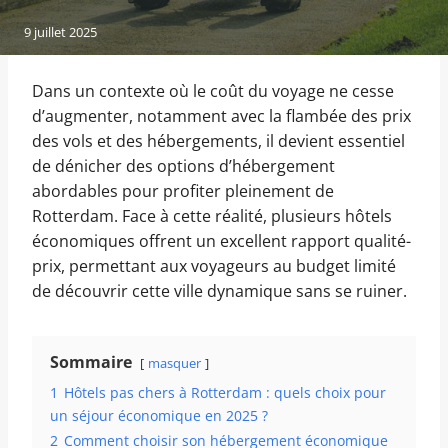
9 juillet 2025
Dans un contexte où le coût du voyage ne cesse
d’augmenter, notamment avec la flambée des prix
des vols et des hébergements, il devient essentiel
de dénicher des options d’hébergement
abordables pour profiter pleinement de
Rotterdam. Face à cette réalité, plusieurs hôtels
économiques offrent un excellent rapport qualité-
prix, permettant aux voyageurs au budget limité
de découvrir cette ville dynamique sans se ruiner.
Sommaire
masquer
1
Hôtels pas chers à Rotterdam : quels choix pour
un séjour économique en 2025 ?
2
Comment choisir son hébergement économique