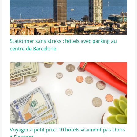
Stationner sans stress : hôtels avec parking au
centre de Barcelone
Voyager à petit prix : 10 hôtels vraiment pas chers