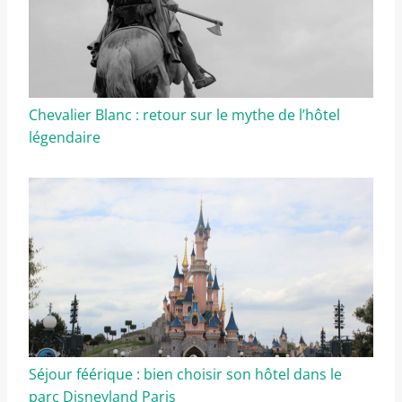
Chevalier Blanc : retour sur le mythe de l’hôtel
légendaire
Séjour féérique : bien choisir son hôtel dans le
parc Disneyland Paris