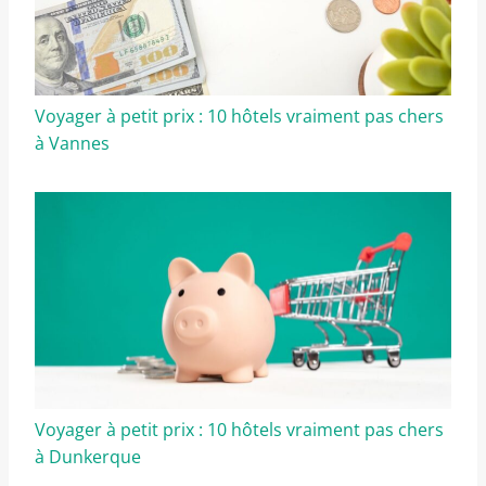
Voyager à petit prix : 10 hôtels vraiment pas chers
à Vannes
Voyager à petit prix : 10 hôtels vraiment pas chers
à Dunkerque