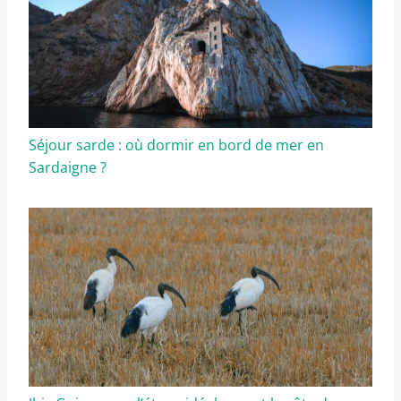
Séjour sarde : où dormir en bord de mer en
Sardaigne ?