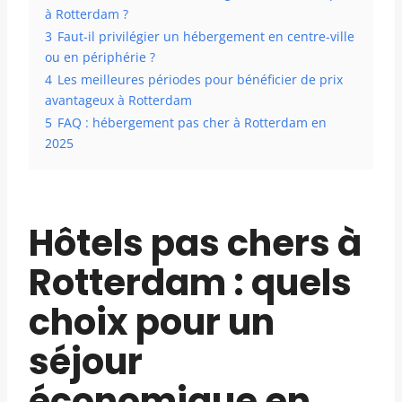
à Rotterdam ?
3
Faut-il privilégier un hébergement en centre-ville
ou en périphérie ?
4
Les meilleures périodes pour bénéficier de prix
avantageux à Rotterdam
5
FAQ : hébergement pas cher à Rotterdam en
2025
Hôtels pas chers à
Rotterdam : quels
choix pour un
séjour
économique en