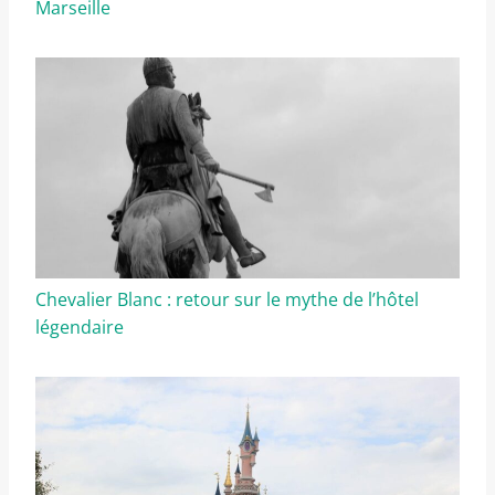
Marseille
Chevalier Blanc : retour sur le mythe de l’hôtel
légendaire