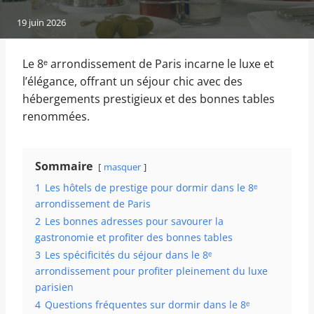
19 juin 2026
Le 8ᵉ arrondissement de Paris incarne le luxe et
l’élégance, offrant un séjour chic avec des
hébergements prestigieux et des bonnes tables
renommées.
Sommaire
masquer
1
Les hôtels de prestige pour dormir dans le 8ᵉ
arrondissement de Paris
2
Les bonnes adresses pour savourer la
gastronomie et profiter des bonnes tables
3
Les spécificités du séjour dans le 8ᵉ
arrondissement pour profiter pleinement du luxe
parisien
4
Questions fréquentes sur dormir dans le 8ᵉ