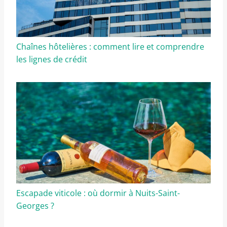
Chaînes hôtelières : comment lire et comprendre
les lignes de crédit
Escapade viticole : où dormir à Nuits-Saint-
Georges ?