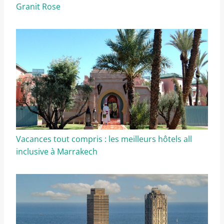
Granit Rose
Vacances tout compris : les meilleurs hôtels all
inclusive à Marrakech