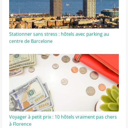
Stationner sans stress : hôtels avec parking au
centre de Barcelone
Voyager à petit prix : 10 hôtels vraiment pas chers
à Florence