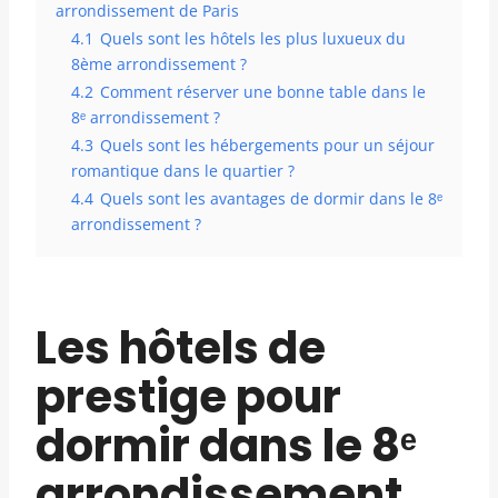
arrondissement de Paris
4.1
Quels sont les hôtels les plus luxueux du
8ème arrondissement ?
4.2
Comment réserver une bonne table dans le
8ᵉ arrondissement ?
4.3
Quels sont les hébergements pour un séjour
romantique dans le quartier ?
4.4
Quels sont les avantages de dormir dans le 8ᵉ
arrondissement ?
Les hôtels de
prestige pour
dormir dans le 8ᵉ
arrondissement