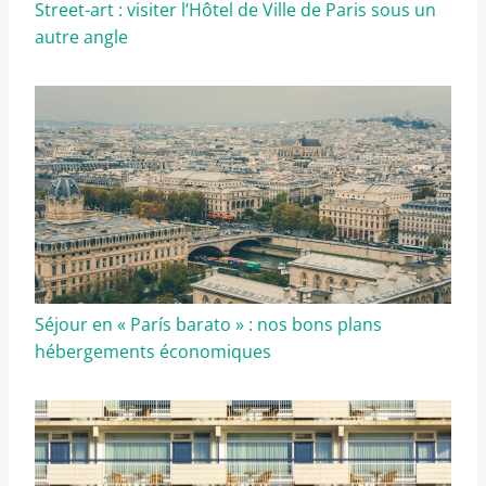
Street-art : visiter l’Hôtel de Ville de Paris sous un
autre angle
Séjour en « París barato » : nos bons plans
hébergements économiques