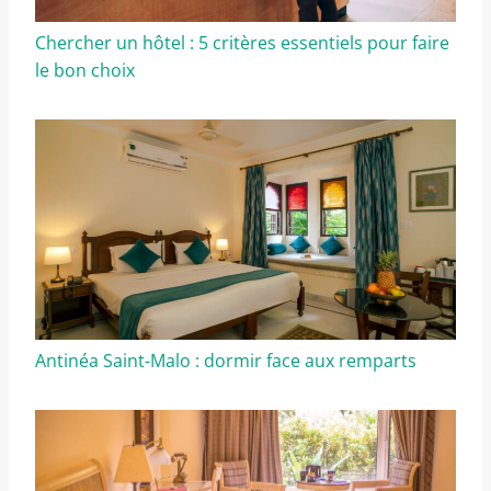
Chercher un hôtel : 5 critères essentiels pour faire
le bon choix
Antinéa Saint-Malo : dormir face aux remparts