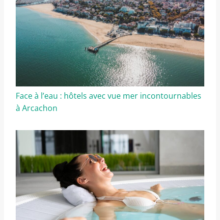
Face à l’eau : hôtels avec vue mer incontournables
à Arcachon