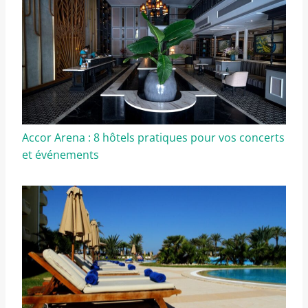
Accor Arena : 8 hôtels pratiques pour vos concerts
et événements