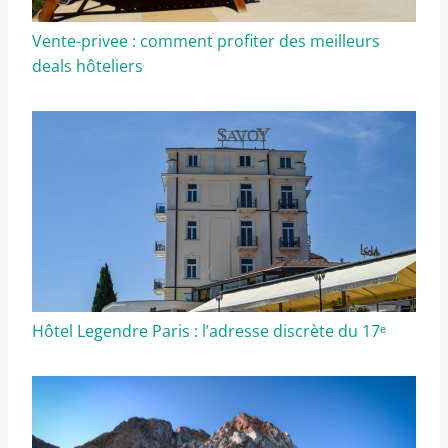
Vente-privee : comment profiter des meilleurs
deals hôteliers
Hôtel Legendre Paris : l’adresse discrète du 17ᵉ