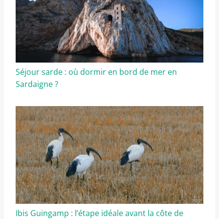
Séjour sarde : où dormir en bord de mer en
Sardaigne ?
Ibis Guingamp : l’étape idéale avant la côte de