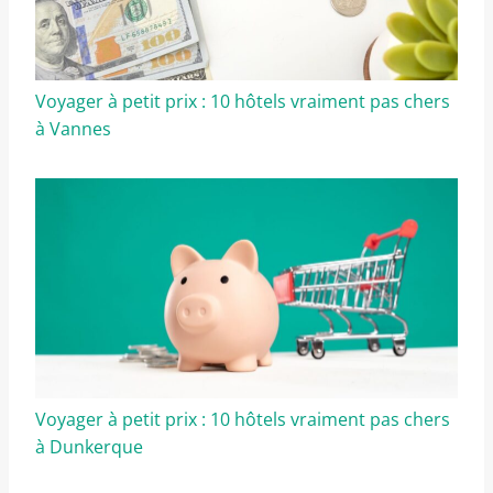
Voyager à petit prix : 10 hôtels vraiment pas chers
à Vannes
Voyager à petit prix : 10 hôtels vraiment pas chers
à Dunkerque