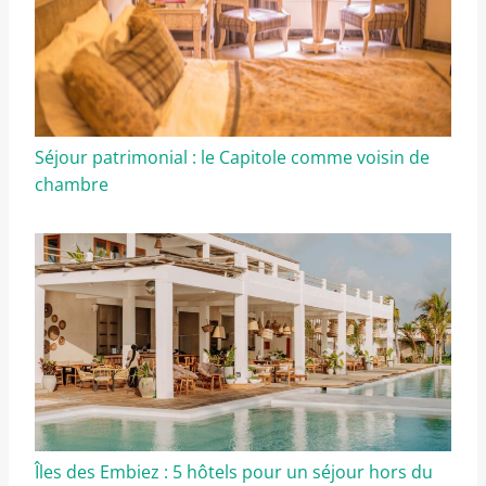
Séjour patrimonial : le Capitole comme voisin de
chambre
Îles des Embiez : 5 hôtels pour un séjour hors du