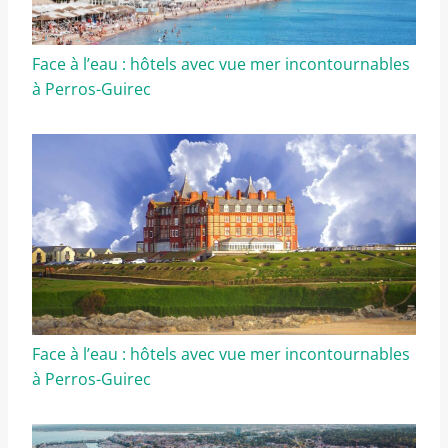
Face à l’eau : hôtels avec vue mer incontournables
à Perros-Guirec
Face à l’eau : hôtels avec vue mer incontournables
à Perros-Guirec