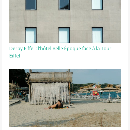
Derby Eiffel : l’hôtel Belle Époque face à la Tour
Eiffel