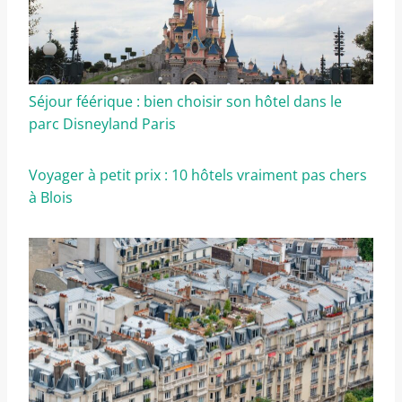
Séjour féérique : bien choisir son hôtel dans le
parc Disneyland Paris
Voyager à petit prix : 10 hôtels vraiment pas chers
à Blois