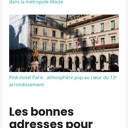
dans la métropole lilloise
Pink Hotel Paris : atmosphère pop au cœur du 12ᵉ
arrondissement
Les bonnes
adresses pour