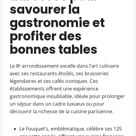
savourer la
gastronomie et
profiter des
bonnes tables
Le 8ᵉ arrondissement excelle dans l’art culinaire
avec ses restaurants étoilés, ses brasseries
légendaires et ses cafés iconiques. Ces
établissements offrent une expérience
gastronomique inoubliable, idéale pour prolonger
un séjour dans un cadre luxueux ou pour
découvrir la richesse de la cuisine parisienne.
Le Fouquet’s, emblématique, célèbre ses 125