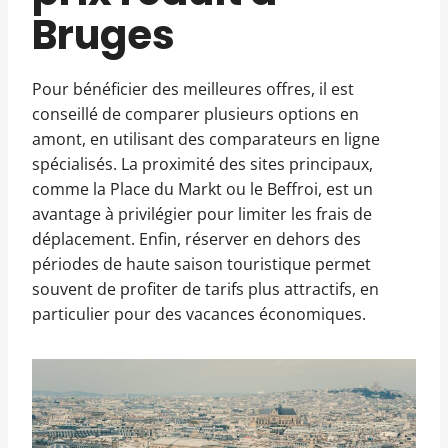
Bruges
Pour bénéficier des meilleures offres, il est
conseillé de comparer plusieurs options en
amont, en utilisant des comparateurs en ligne
spécialisés. La proximité des sites principaux,
comme la Place du Markt ou le Beffroi, est un
avantage à privilégier pour limiter les frais de
déplacement. Enfin, réserver en dehors des
périodes de haute saison touristique permet
souvent de profiter de tarifs plus attractifs, en
particulier pour des vacances économiques.