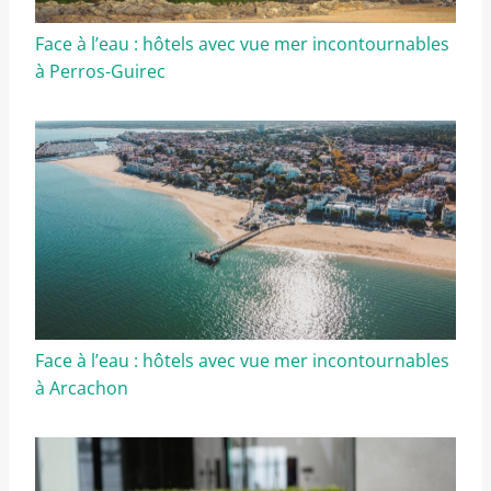
Face à l’eau : hôtels avec vue mer incontournables
à Perros-Guirec
Face à l’eau : hôtels avec vue mer incontournables
à Arcachon