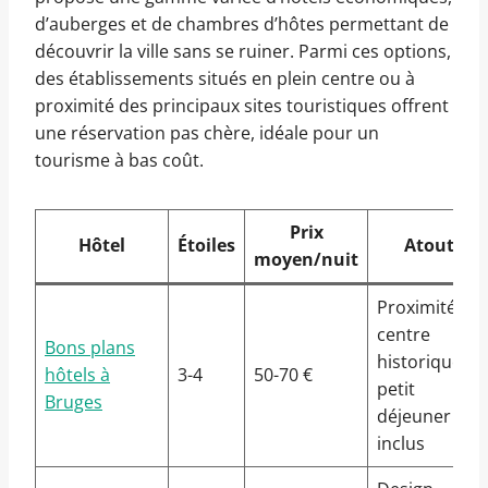
d’auberges et de chambres d’hôtes permettant de
découvrir la ville sans se ruiner. Parmi ces options,
des établissements situés en plein centre ou à
proximité des principaux sites touristiques offrent
une réservation pas chère, idéale pour un
tourisme à bas coût.
Prix
Hôtel
Étoiles
Atouts
moyen/nuit
Proximité
centre
Bons plans
historique,
hôtels à
3-4
50-70 €
petit
Bruges
déjeuner
inclus