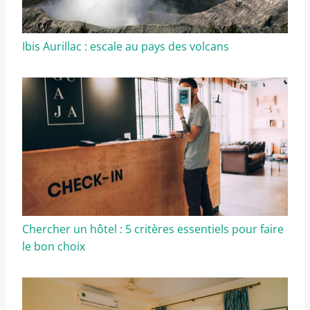
Ibis Aurillac : escale au pays des volcans
Chercher un hôtel : 5 critères essentiels pour faire
le bon choix