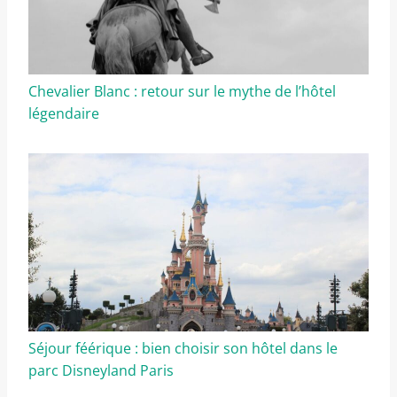
Chevalier Blanc : retour sur le mythe de l’hôtel
légendaire
Séjour féérique : bien choisir son hôtel dans le
parc Disneyland Paris