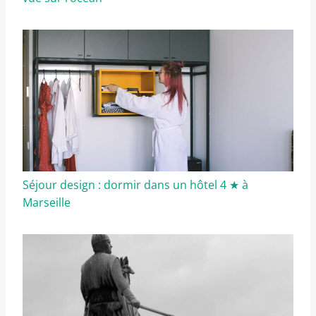
Séjour design : dormir dans un hôtel 4 ★ à
Marseille