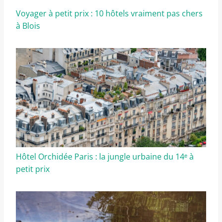
Voyager à petit prix : 10 hôtels vraiment pas chers
à Blois
Hôtel Orchidée Paris : la jungle urbaine du 14ᵉ à
petit prix