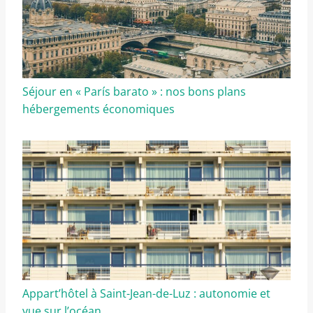
Séjour en « París barato » : nos bons plans
hébergements économiques
Appart’hôtel à Saint-Jean-de-Luz : autonomie et
vue sur l’océan