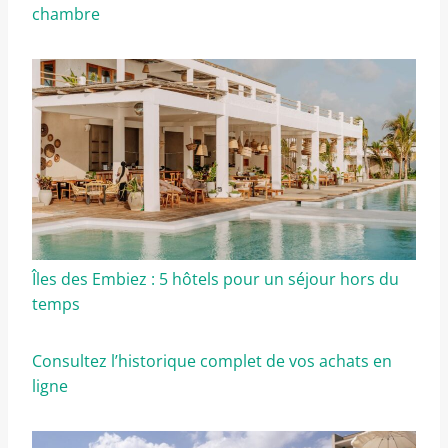
chambre
Îles des Embiez : 5 hôtels pour un séjour hors du
temps
Consultez l’historique complet de vos achats en
ligne