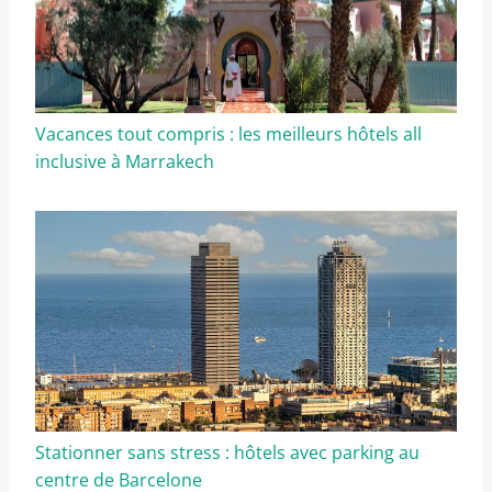
Vacances tout compris : les meilleurs hôtels all
inclusive à Marrakech
Stationner sans stress : hôtels avec parking au
centre de Barcelone