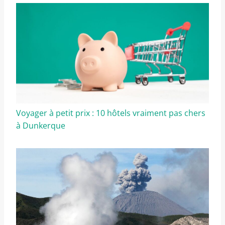
Voyager à petit prix : 10 hôtels vraiment pas chers
à Dunkerque