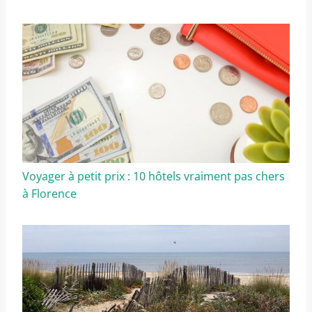
Voyager à petit prix : 10 hôtels vraiment pas chers
à Florence