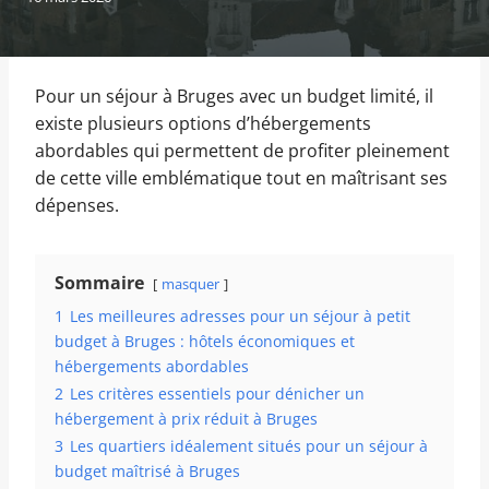
Pour un séjour à Bruges avec un budget limité, il
existe plusieurs options d’hébergements
abordables qui permettent de profiter pleinement
de cette ville emblématique tout en maîtrisant ses
dépenses.
Sommaire
masquer
1
Les meilleures adresses pour un séjour à petit
budget à Bruges : hôtels économiques et
hébergements abordables
2
Les critères essentiels pour dénicher un
hébergement à prix réduit à Bruges
3
Les quartiers idéalement situés pour un séjour à
budget maîtrisé à Bruges