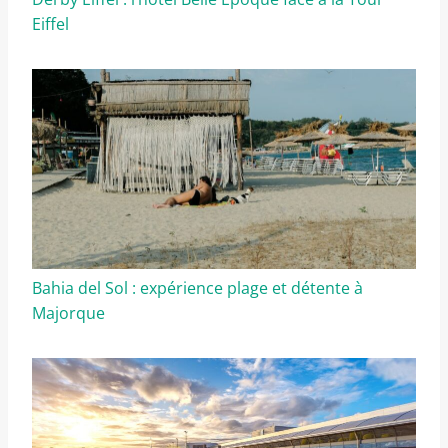
Eiffel
Bahia del Sol : expérience plage et détente à
Majorque