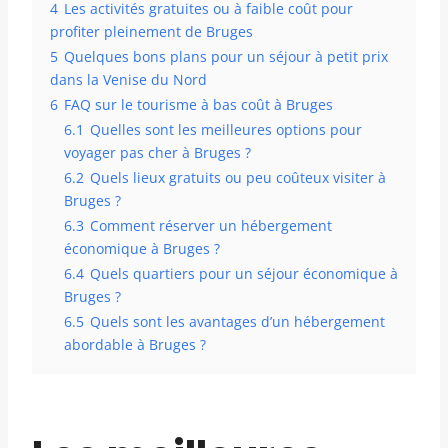
4
Les activités gratuites ou à faible coût pour
profiter pleinement de Bruges
5
Quelques bons plans pour un séjour à petit prix
dans la Venise du Nord
6
FAQ sur le tourisme à bas coût à Bruges
6.1
Quelles sont les meilleures options pour
voyager pas cher à Bruges ?
6.2
Quels lieux gratuits ou peu coûteux visiter à
Bruges ?
6.3
Comment réserver un hébergement
économique à Bruges ?
6.4
Quels quartiers pour un séjour économique à
Bruges ?
6.5
Quels sont les avantages d’un hébergement
abordable à Bruges ?