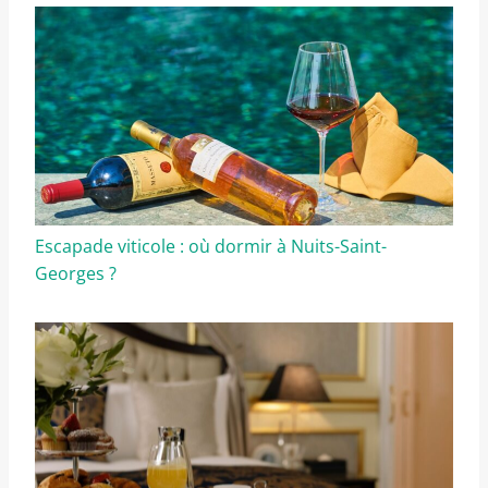
Escapade viticole : où dormir à Nuits-Saint-
Georges ?