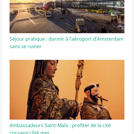
Séjour pratique : dormir à l’aéroport d’Amsterdam
sans se ruiner
Ambassadeurs Saint-Malo : profiter de la cité
corsaire côté mer