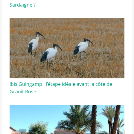
Sardaigne ?
Ibis Guingamp : l’étape idéale avant la côte de
Granit Rose