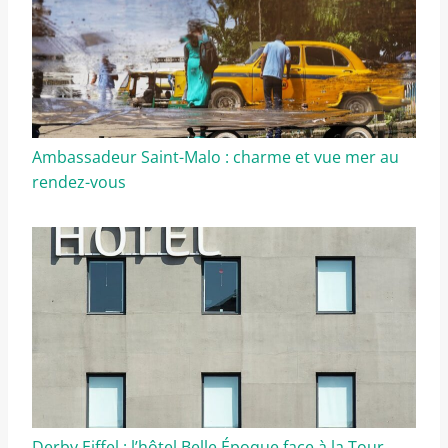
Ambassadeur Saint-Malo : charme et vue mer au
rendez-vous
Derby Eiffel : l’hôtel Belle Époque face à la Tour