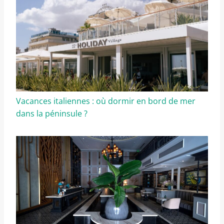
Vacances italiennes : où dormir en bord de mer
dans la péninsule ?